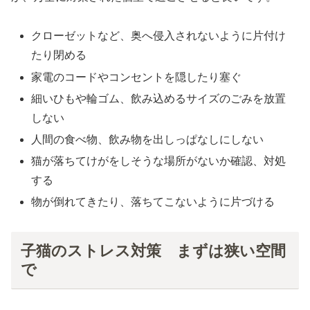
クローゼットなど、奥へ侵入されないように片付け
たり閉める
家電のコードやコンセントを隠したり塞ぐ
細いひもや輪ゴム、飲み込めるサイズのごみを放置
しない
人間の食べ物、飲み物を出しっぱなしにしない
猫が落ちてけがをしそうな場所がないか確認、対処
する
物が倒れてきたり、落ちてこないように片づける
子猫のストレス対策 まずは狭い空間
で