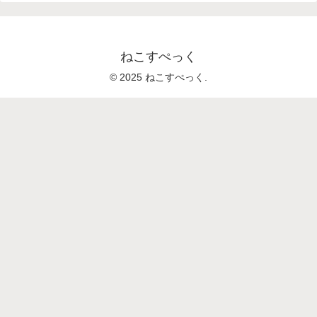
ねこすぺっく
© 2025 ねこすぺっく.