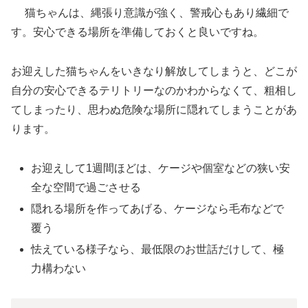
猫ちゃんは、縄張り意識が強く、警戒心もあり繊細で
す。安心できる場所を準備しておくと良いですね。
お迎えした猫ちゃんをいきなり解放してしまうと、どこが
自分の安心できるテリトリーなのかわからなくて、粗相し
てしまったり、思わぬ危険な場所に隠れてしまうことがあ
ります。
お迎えして1週間ほどは、ケージや個室などの狭い安
全な空間で過ごさせる
隠れる場所を作ってあげる、ケージなら毛布などで
覆う
怯えている様子なら、最低限のお世話だけして、極
力構わない