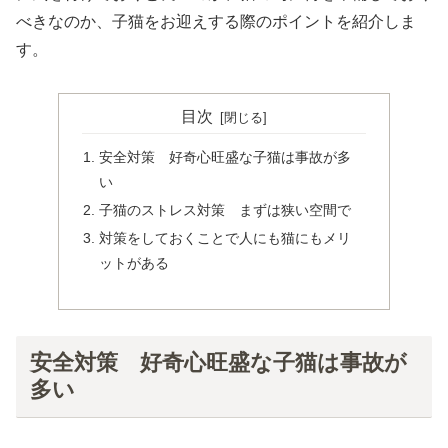
べきなのか、子猫をお迎えする際のポイントを紹介しま
す。
目次
安全対策 好奇心旺盛な子猫は事故が多
い
子猫のストレス対策 まずは狭い空間で
対策をしておくことで人にも猫にもメリ
ットがある
安全対策 好奇心旺盛な子猫は事故が
多い