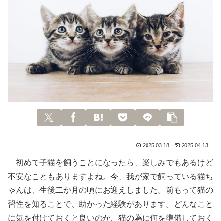
2025.03.18
2025.04.13
初めて子猫を飼うことになったら、楽しみでもあるけど
不安なこともありますよね。今、我が家で飼っている猫ち
ゃんは、生後二か月の頃にお迎えしました。前もって猫の
習性を知ることで、助かった経験があります。どんなこと
に気を付けておくと良いのか、猫の為に何を準備しておく