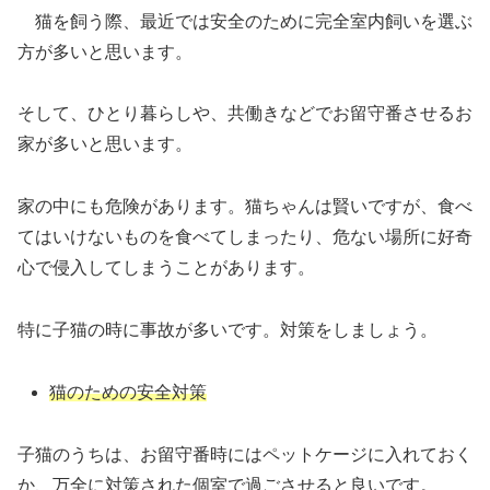
猫を飼う際、最近では安全のために完全室内飼いを選ぶ
方が多いと思います。
そして、ひとり暮らしや、共働きなどでお留守番させるお
家が多いと思います。
家の中にも危険があります。猫ちゃんは賢いですが、食べ
てはいけないものを食べてしまったり、危ない場所に好奇
心で侵入してしまうことがあります。
特に子猫の時に事故が多いです。対策をしましょう。
猫のための安全対策
子猫のうちは、お留守番時にはペットケージに入れておく
か、万全に対策された個室で過ごさせると良いです。