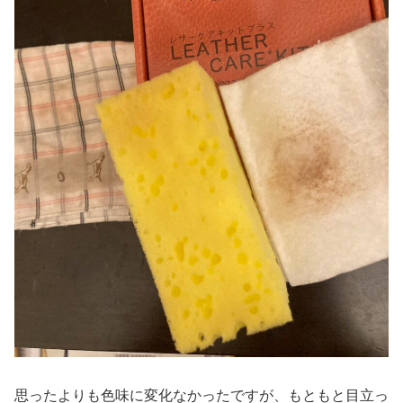
思ったよりも色味に変化なかったですが、もともと目立っ