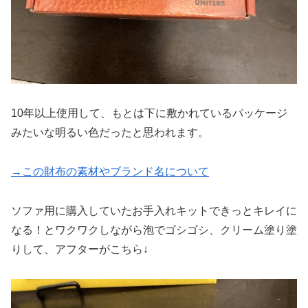
10年以上使用して、もとは下に敷かれているパッケージ
みたいな明るい色だったと思われます。
→この財布の素材やブランド名について
ソファ用に購入していたお手入れキットできっとキレイに
なる！とワクワクしながら泡でゴシゴシ、クリーム塗り塗
りして、アフターがこちら↓