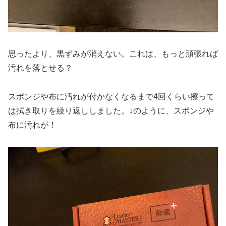
思ったより、黒ずみが消えない。これは、もっと頑張れば
汚れを落とせる？
スポンジや布に汚れが付かなくなるまで4回くらい擦って
は拭き取りを繰り返ししました。↓のように、スポンジや
布に汚れが！