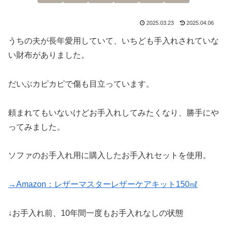
2025.03.23
2025.04.06
うちの夫が長年愛用していて、いちども手入れされていな
い財布がありました。
だいぶカピカピで傷も目立っています。
頼まれてもいないけどお手入れしてみたくなり、勝手にや
ってみました。
ソファのお手入れ用に購入したお手入れセットを使用。
→Amazon：レザーマスターレザーケアキット150㎖
↓お手入れ前、10年間一度もお手入れなしの状態